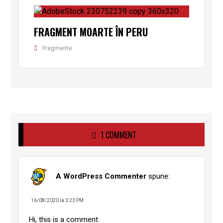
FRAGMENT MOARTE ÎN PERU
Fragmente
1 COMMENT
A WordPress Commenter
spune:
16/08/2020 la 3:23 PM
Hi, this is a comment.