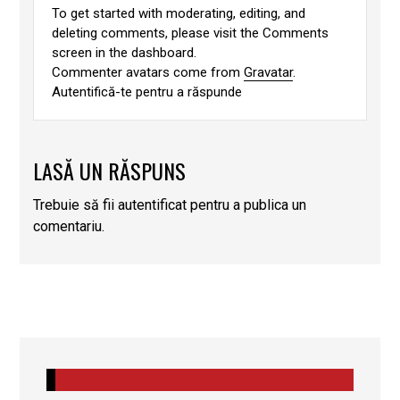
To get started with moderating, editing, and
deleting comments, please visit the Comments
screen in the dashboard.
Commenter avatars come from
Gravatar
.
Autentifică-te pentru a răspunde
LASĂ UN RĂSPUNS
Trebuie să fii
autentificat
pentru a publica un
comentariu.