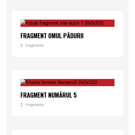
FRAGMENT OMUL PĂDURII
Fragmente
FRAGMENT NUMĂRUL 5
Fragmente