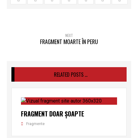
NEXT
FRAGMENT MOARTE ÎN PERU
RELATED POSTS ...
FRAGMENT DOAR ȘOAPTE
Fragmente